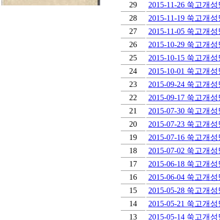
장
29
2015-11-26 쑥고개
안
28
2015-11-19 쑥고개
마
27
2015-11-05 쑥고개
바
26
2015-10-29 쑥고개
나
나
25
2015-10-15 쑥고개
출
24
2015-10-01 쑥고개
장
23
2015-09-24 쑥고개성
안
마
22
2015-09-17 쑥고개
블
21
2015-07-30 쑥고개성
로
20
2015-07-23 쑥고개성
그
19
2015-07-16 쑥고개성
18
2015-07-02 쑥고개성
17
2015-06-18 쑥고개성
16
2015-06-04 쑥고개성
15
2015-05-28 쑥고개성
14
2015-05-21 쑥고개성
13
2015-05-14 쑥고개성